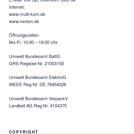
Internet:
www.multi-kom.de
www.venton.de
Öffnungszeiten
Mo-Fr: 10:00 – 18:00 Uhr
Umwelt Bundesamt BattG
GRS Register-Nr. 21003158
Umwelt Bundesamt ElektroG
WEEE Reg.Nr. DE 76454326
Umwelt Bundesamt VerpackV
Landbell AG Reg.Nr. 4104375
COPYRIGHT