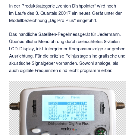
In der Produktkategorie „venton Dishpointer“ wird noch
im Laufe des 3. Quartals 20017 ein neues Gerät unter der
Modellbezeichnung „DigiPro Plus“ eingeführt.
Das handliche Satelliten-Pegelmessgerät für Jedermann.
Übersichtliche Menüführung durch beleuchtetes 8-Zeilen
LCD-Display, inkl. intergrierter Kompassanzeige zur groben
Ausrichtung. Für die präzise Feinjustage sind grafische und
akustische Signalgeber vorhanden. Sowohl analoge, als
auch digitale Frequenzen sind leicht programmierbar.